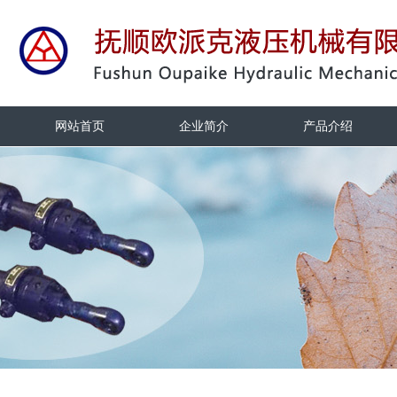
网站首页
企业简介
产品介绍
网站首页
企业简介
产品介绍