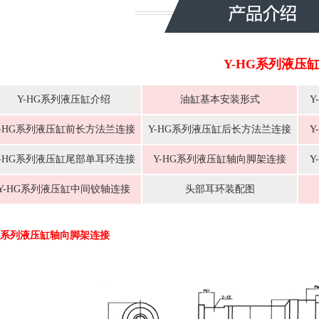
Y-HG系列液压
Y-HG系列液压缸介绍
油缸基本安装形式
Y
Y-HG系列液压缸前长方法兰连接
Y-HG系列液压缸后长方法兰连接
Y
Y-HG系列液压缸尾部单耳环连接
Y-HG系列液压缸轴向脚架连接
Y
Y-HG系列液压缸中间铰轴连接
头部耳环装配图
HG系列液压缸轴向脚架连接