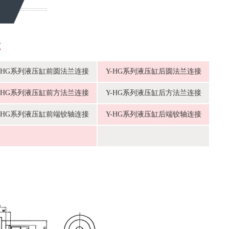
缸
-HG系列液压缸前圆法兰连接
Y-HG系列液压缸后圆法兰连接
-HG系列液压缸前方法兰连接
Y-HG系列液压缸后方法兰连接
-HG系列液压缸前端铰轴连接
Y-HG系列液压缸后端铰轴连接