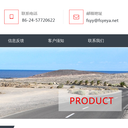
信息反馈
客户须知
联系我们
信息反馈
客户须知
联系我们