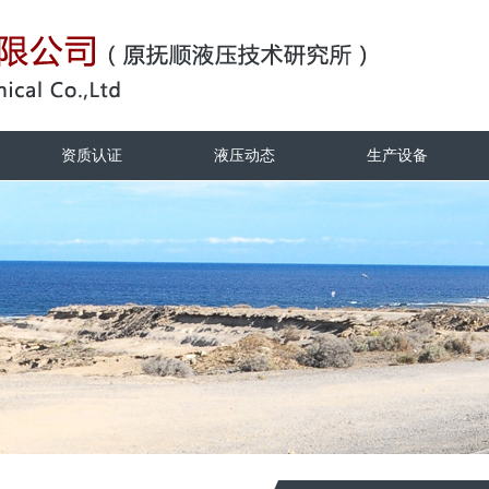
资质认证
液压动态
生产设备
资质认证
液压动态
生产设备