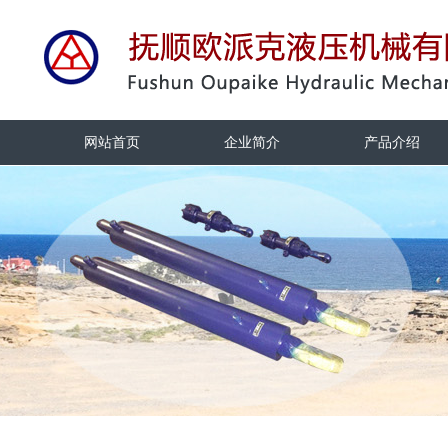
网站首页
企业简介
产品介绍
网站首页
企业简介
产品介绍